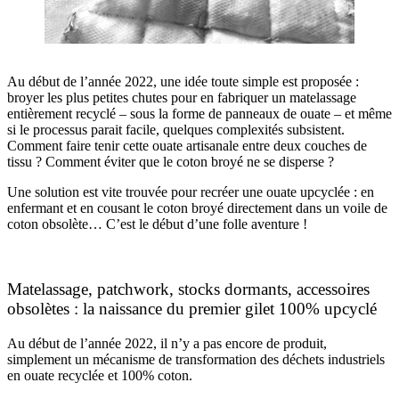
Au début de l’année 2022, une idée toute simple est proposée :
broyer les plus petites chutes pour en fabriquer un matelassage
entièrement recyclé – sous la forme de panneaux de ouate – et même
si le processus parait facile, quelques complexités subsistent.
Comment faire tenir cette ouate artisanale entre deux couches de
tissu ? Comment éviter que le coton broyé ne se disperse ?
Une solution est vite trouvée pour recréer une ouate upcyclée : en
enfermant et en cousant le coton broyé directement dans un voile de
coton obsolète… C’est le début d’une folle aventure !
Matelassage, patchwork, stocks dormants, accessoires
obsolètes : la naissance du premier gilet 100% upcyclé
Au début de l’année 2022, il n’y a pas encore de produit,
simplement un mécanisme de transformation des déchets industriels
en ouate recyclée et 100% coton.