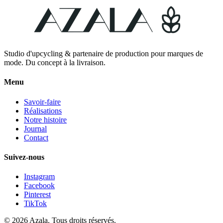
Studio d'upcycling & partenaire de production pour marques de
mode. Du concept à la livraison.
Menu
Savoir-faire
Réalisations
Notre histoire
Journal
Contact
Suivez-nous
Instagram
Facebook
Pinterest
TikTok
©
2026
Azala.
Tous droits réservés.