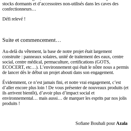
stocks dormants et d’accessoires non-utilisés dans les caves des
confectionneurs…
Défi relevé !
Suite et commencement…
Au-delà du vêtement, la base de notre projet était largement
construite : panneaux solaires, unité de traitement des eaux, centre
social, centre médical, permaculture, certifications (GOTS,
ECOCERT, etc…). L’environnement qui était le nôtre nous a permis
de lancer dès le début un projet abouti dans son engagement.
Évidemment, ce n’est jamais fini, et notre vrai engagement, c’est
d’aller encore plus loin ! De vous présenter de nouveaux produits (et
ils arrivent bientôt), d’avoir plus d’impact social et
environnemental… mais aussi… de marquer les esprits par nos jolis
produits !
Sofiane Bouhali pour
Azala