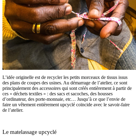
L’idée originelle est de recycler les petits morceaux de tissus issus
des plans de coupes des usines. Au démarrage de l’atelier, ce sont
principalement des accessoires qui sont créés entièrement à partir de
ces « déchets textiles » : des sacs et sacoches, des housses
d’ordinateur, des porte-monnaie, etc… Jusqu’à ce que l’envie de
faire un vêtement entièrement upcyclé coïncide avec le savoir-faire
de l’atelier.
Le matelassage upcyclé