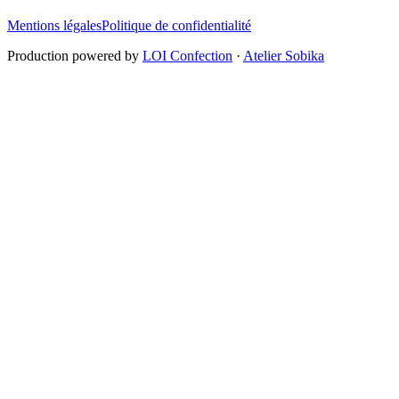
Mentions légales
Politique de confidentialité
Production powered by
LOI Confection
·
Atelier Sobika