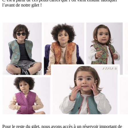
l’avant de notre gilet !
Pour le reste du gilet, nous avons accès à un réservoir important de