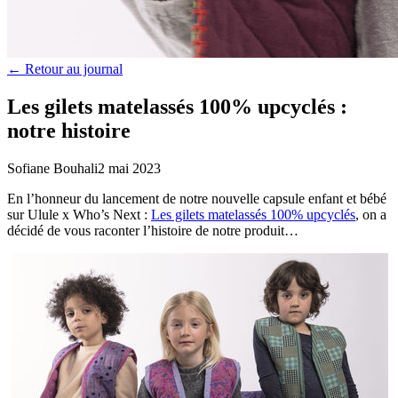
← Retour au journal
Les gilets matelassés 100% upcyclés :
notre histoire
Sofiane Bouhali
2 mai 2023
En l’honneur du lancement de notre nouvelle capsule enfant et bébé
sur Ulule x Who’s Next :
Les gilets matelassés 100% upcyclés
, on a
décidé de vous raconter l’histoire de notre produit…